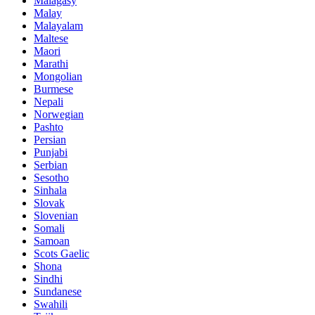
Malagasy
Malay
Malayalam
Maltese
Maori
Marathi
Mongolian
Burmese
Nepali
Norwegian
Pashto
Persian
Punjabi
Serbian
Sesotho
Sinhala
Slovak
Slovenian
Somali
Samoan
Scots Gaelic
Shona
Sindhi
Sundanese
Swahili