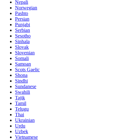
Nepali
Norwegian
Pashto
Persian
Punjabi
Serbian
Sesotho
Sinhala
Slovak
Slovenian
Somali
Samoan
Scots Gaelic
Shona
Sindhi
Sundanese
Swahili
Tajik
Tamil
Telugu
Thai
Ukrainian
Urdu
Uzbek
Vietnamese