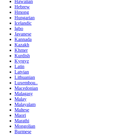
Hawaiian
Hebrew
Hmong
Hungarian
Icelandic
Igbo
Javanese
Kannada
Kazakh
Khmer
Kurdish
Kyrgyz
Latin
Latvian
Lithuanian
Luxembou..
Macedonian
Malagasy
Malay
Malayalam
Maltese
Maori
Marathi
Mongolian
Burmese