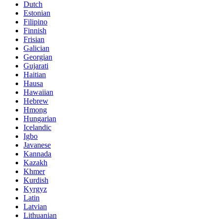
Dutch
Estonian
Filipino
Finnish
Frisian
Galician
Georgian
Gujarati
Haitian
Hausa
Hawaiian
Hebrew
Hmong
Hungarian
Icelandic
Igbo
Javanese
Kannada
Kazakh
Khmer
Kurdish
Kyrgyz
Latin
Latvian
Lithuanian