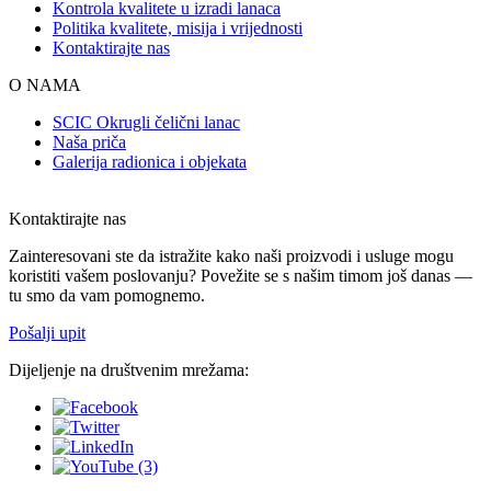
Kontrola kvalitete u izradi lanaca
Politika kvalitete, misija i vrijednosti
Kontaktirajte nas
O NAMA
SCIC Okrugli čelični lanac
Naša priča
Galerija radionica i objekata
Kontaktirajte nas
Zainteresovani ste da istražite kako naši proizvodi i usluge mogu
koristiti vašem poslovanju? Povežite se s našim timom još danas —
tu smo da vam pomognemo.
Pošalji upit
Dijeljenje na društvenim mrežama: