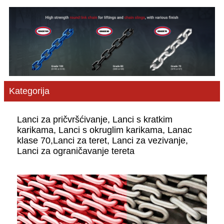
Kategorija
Lanci za pričvršćivanje, Lanci s kratkim
karikama, Lanci s okruglim karikama, Lanac
klase 70,
Lanci za teret, Lanci za vezivanje,
Lanci za ograničavanje tereta