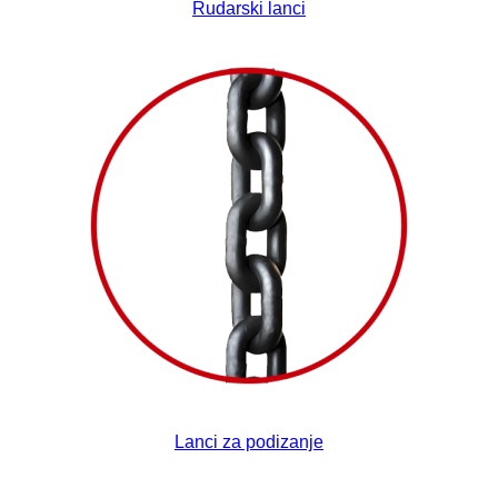
Rudarski lanci
Lanci za podizanje