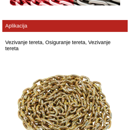
Aplikacija
Vezivanje tereta, Osiguranje tereta, Vezivanje
tereta