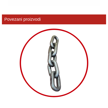
Povezani proizvodi