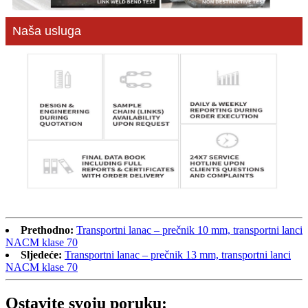
Naša usluga
Prethodno:
Transportni lanac – prečnik 10 mm, transportni lanci
NACM klase 70
Sljedeće:
Transportni lanac – prečnik 13 mm, transportni lanci
NACM klase 70
Ostavite svoju poruku: