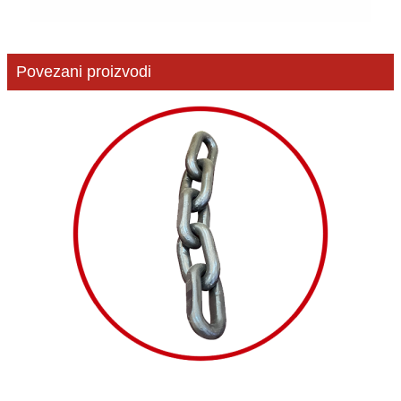
Povezani proizvodi