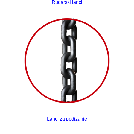
Rudarski lanci
Lanci za podizanje