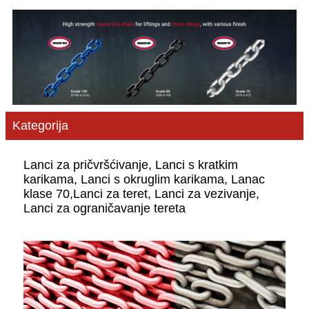
Kategorija
Lanci za pričvršćivanje, Lanci s kratkim
karikama, Lanci s okruglim karikama, Lanac
klase 70,
Lanci za teret, Lanci za vezivanje,
Lanci za ograničavanje tereta