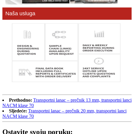
Naša usluga
Prethodno:
Transportni lanac – prečnik 13 mm, transportni lanci
NACM klase 70
Sljedeće:
Transportni lanac – prečnik 20 mm, transportni lanci
NACM klase 70
Ostavite svoju poruku: