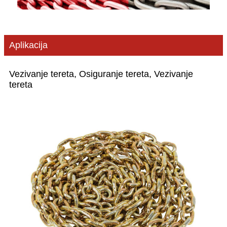
Aplikacija
Vezivanje tereta, Osiguranje tereta, Vezivanje
tereta