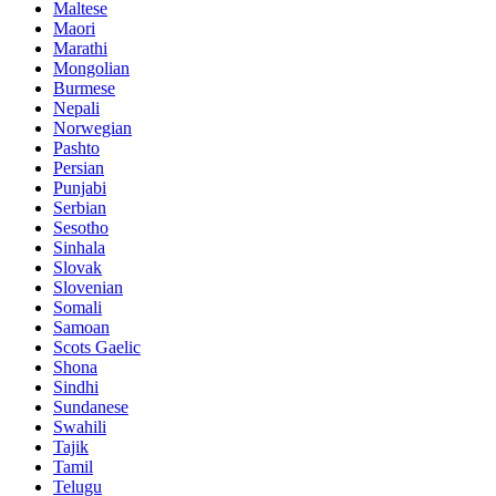
Maltese
Maori
Marathi
Mongolian
Burmese
Nepali
Norwegian
Pashto
Persian
Punjabi
Serbian
Sesotho
Sinhala
Slovak
Slovenian
Somali
Samoan
Scots Gaelic
Shona
Sindhi
Sundanese
Swahili
Tajik
Tamil
Telugu