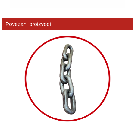
Povezani proizvodi