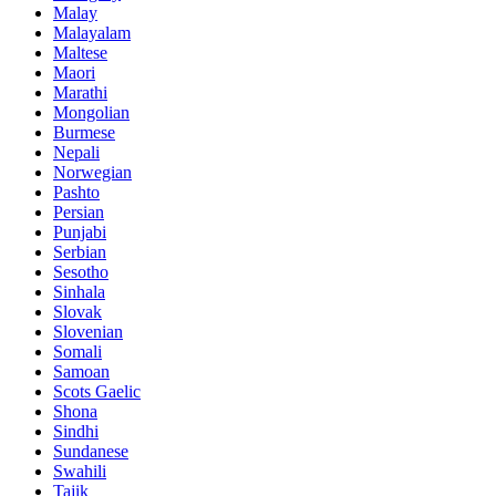
Malay
Malayalam
Maltese
Maori
Marathi
Mongolian
Burmese
Nepali
Norwegian
Pashto
Persian
Punjabi
Serbian
Sesotho
Sinhala
Slovak
Slovenian
Somali
Samoan
Scots Gaelic
Shona
Sindhi
Sundanese
Swahili
Tajik