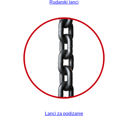
Rudarski lanci
Lanci za podizanje