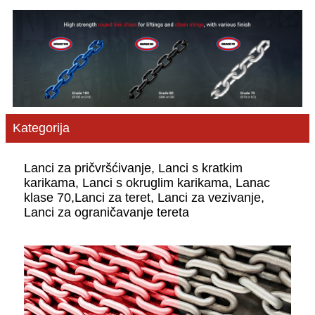
Kategorija
Lanci za pričvršćivanje, Lanci s kratkim
karikama, Lanci s okruglim karikama, Lanac
klase 70,
Lanci za teret, Lanci za vezivanje,
Lanci za ograničavanje tereta