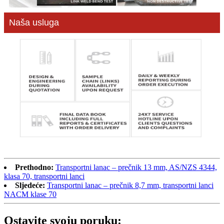
Naša usluga
Prethodno:
Transportni lanac – prečnik 13 mm, AS/NZS 4344,
klasa 70, transportni lanci
Sljedeće:
Transportni lanac – prečnik 8,7 mm, transportni lanci
NACM klase 70
Ostavite svoju poruku: