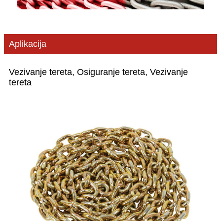
Aplikacija
Vezivanje tereta, Osiguranje tereta, Vezivanje
tereta